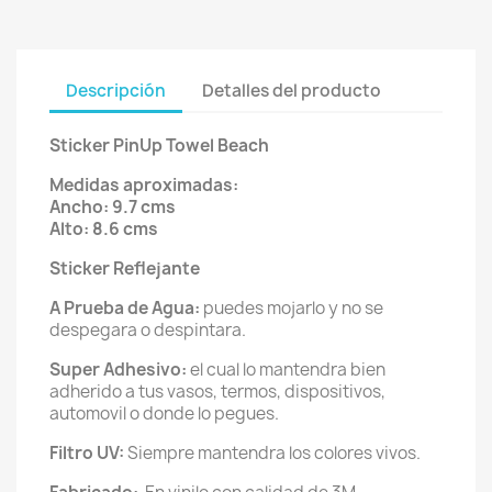
Descripción
Detalles del producto
Sticker PinUp Towel Beach
Medidas aproximadas:
Ancho: 9.7 cms
Alto: 8.6 cms
Sticker Reflejante
A Prueba de Agua:
puedes mojarlo y no se
despegara o despintara.
Super Adhesivo:
el cual lo mantendra bien
adherido a tus vasos, termos, dispositivos,
automovil o donde lo pegues.
Filtro UV:
Siempre mantendra los colores vivos.