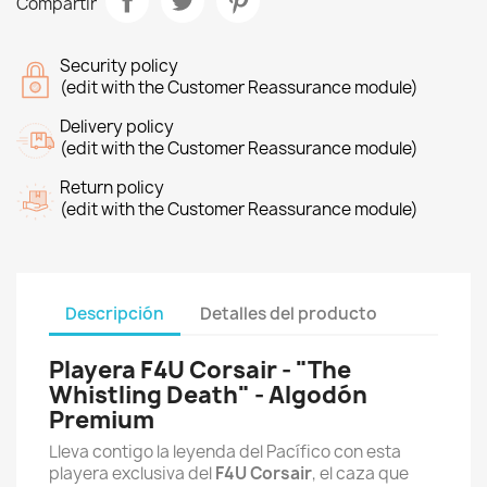
Compartir
Security policy
(edit with the Customer Reassurance module)
Delivery policy
(edit with the Customer Reassurance module)
Return policy
(edit with the Customer Reassurance module)
Descripción
Detalles del producto
Playera F4U Corsair - "The
Whistling Death" - Algodón
Premium
Lleva contigo la leyenda del Pacífico con esta
playera exclusiva del
F4U Corsair
, el caza que