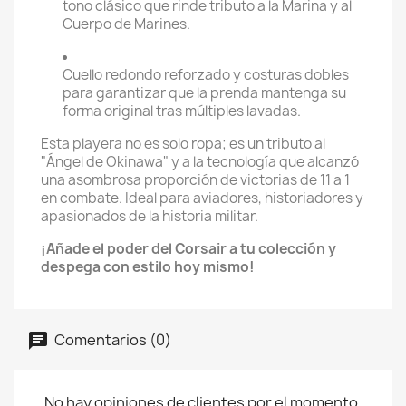
tono clásico que rinde tributo a la Marina y al
Cuerpo de Marines.
Cuello redondo reforzado y costuras dobles
para garantizar que la prenda mantenga su
forma original tras múltiples lavadas.
Esta playera no es solo ropa; es un tributo al
"Ángel de Okinawa" y a la tecnología que alcanzó
una asombrosa proporción de victorias de 11 a 1
en combate. Ideal para aviadores, historiadores y
apasionados de la historia militar.
¡Añade el poder del Corsair a tu colección y
despega con estilo hoy mismo!
Comentarios (0)
No hay opiniones de clientes por el momento.